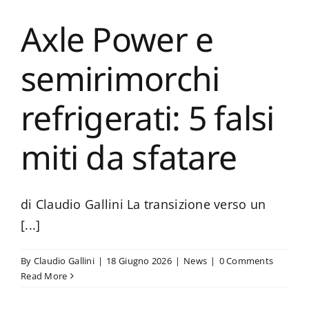
Axle Power e
semirimorchi
refrigerati: 5 falsi
miti da sfatare
di Claudio Gallini La transizione verso un
[...]
By
Claudio Gallini
|
18 Giugno 2026
|
News
|
0 Comments
Read More