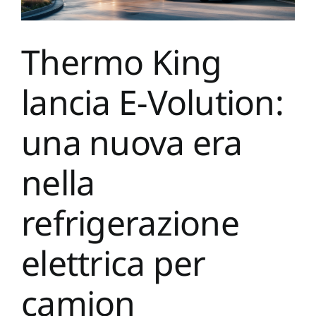
Thermo King
lancia E-Volution:
una nuova era
nella
refrigerazione
elettrica per
camion