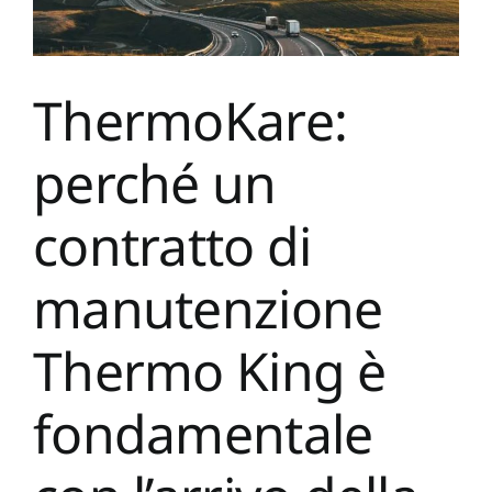
ThermoKare:
perché un
contratto di
manutenzione
Thermo King è
fondamentale