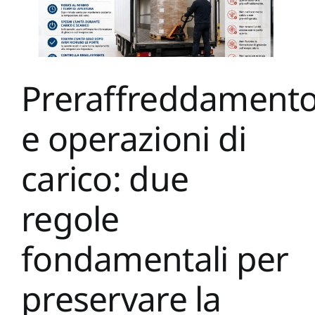
Preraffreddament
e operazioni di
carico: due
regole
fondamentali per
preservare la