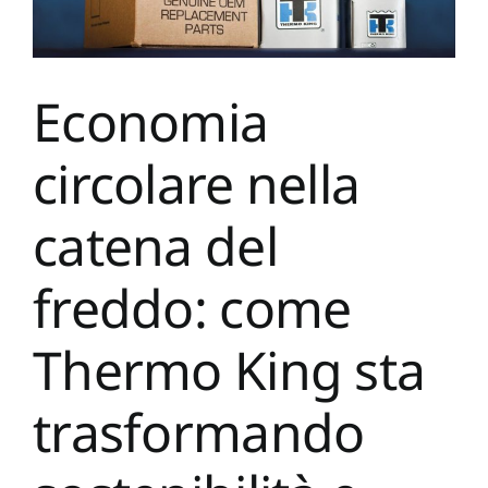
Economia
circolare nella
catena del
freddo: come
Thermo King sta
trasformando