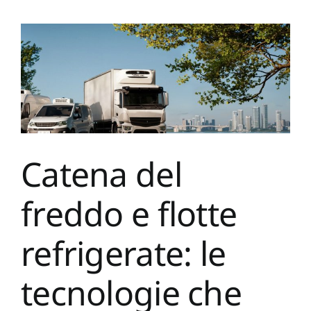
Catena del
freddo e flotte
refrigerate: le
tecnologie che