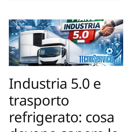
Industria 5.0 e
trasporto
refrigerato: cosa