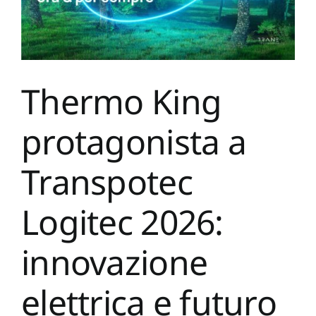
Thermo King
protagonista a
Transpotec
Logitec 2026:
innovazione
elettrica e futuro