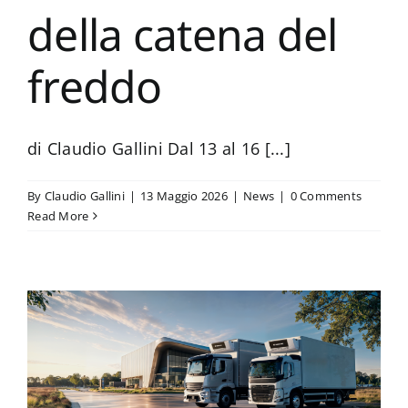
della catena del
freddo
di Claudio Gallini Dal 13 al 16 [...]
By
Claudio Gallini
|
13 Maggio 2026
|
News
|
0 Comments
Read More