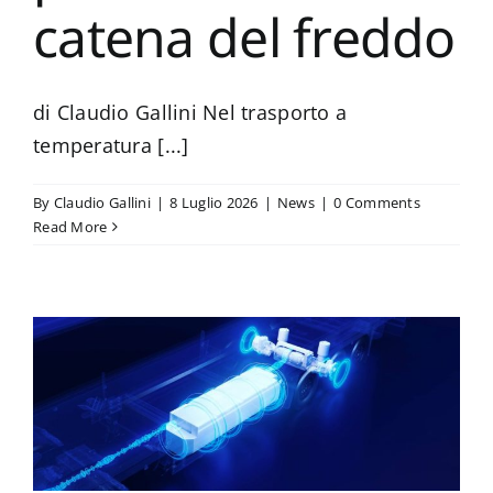
catena del freddo
di Claudio Gallini Nel trasporto a
temperatura [...]
By
Claudio Gallini
|
8 Luglio 2026
|
News
|
0 Comments
Read More