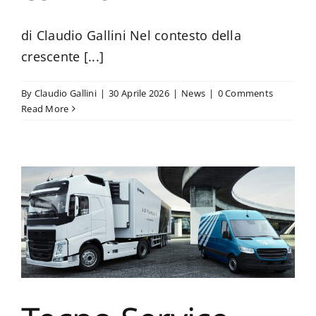
di Claudio Gallini Nel contesto della
crescente [...]
By
Claudio Gallini
|
30 Aprile 2026
|
News
|
0 Comments
Read More