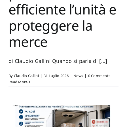
efficiente l’unità e
proteggere la
merce
di Claudio Gallini Quando si parla di [...]
By
Claudio Gallini
|
31 Luglio 2026
|
News
|
0 Comments
Read More