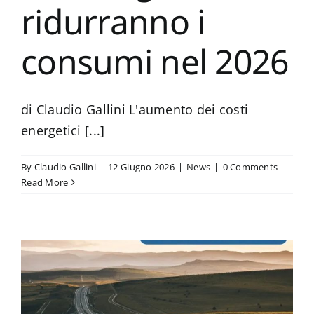
ridurranno i
consumi nel 2026
di Claudio Gallini L'aumento dei costi
energetici [...]
By
Claudio Gallini
|
12 Giugno 2026
|
News
|
0 Comments
Read More