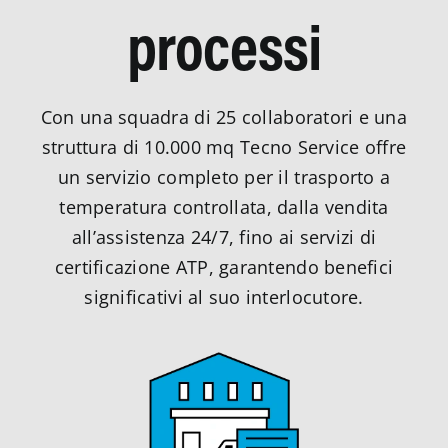
processi
Con una squadra di 25 collaboratori e una
struttura di 10.000 mq Tecno Service offre
un servizio completo per il trasporto a
temperatura controllata, dalla vendita
all’assistenza 24/7, fino ai servizi di
certificazione ATP, garantendo benefici
significativi al suo interlocutore.