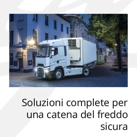
Soluzioni complete per
una catena del freddo
sicura