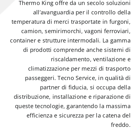
Thermo King offre da un secolo soluzioni
all’avanguardia per il controllo della
temperatura di merci trasportate in furgoni,
camion, semirimorchi, vagoni ferroviari,
container e strutture intermodali. La gamma
di prodotti comprende anche sistemi di
riscaldamento, ventilazione e
climatizzazione per mezzi di trasporto
passeggeri. Tecno Service, in qualità di
partner di fiducia, si occupa della
distribuzione, installazione e riparazione di
queste tecnologie, garantendo la massima
efficienza e sicurezza per la catena del
freddo.