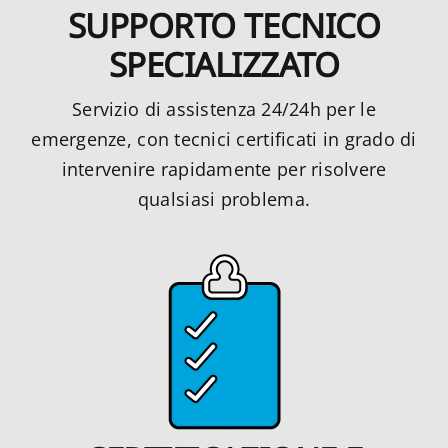
SUPPORTO TECNICO
SPECIALIZZATO
Servizio di assistenza 24/24h per le
emergenze, con tecnici certificati in grado di
intervenire rapidamente per risolvere
qualsiasi problema.