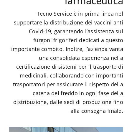
farmaceutica
Tecno Service è in prima linea nel
supportare la distribuzione dei vaccini anti
Covid-19, garantendo l’assistenza sui
furgoni frigoriferi dedicati a questo
importante compito. Inoltre, l’azienda vanta
una consolidata esperienza nella
certificazione di sistemi per il trasporto di
medicinali, collaborando con importanti
trasportatori per assicurare il rispetto della
catena del freddo in ogni fase della
distribuzione, dalle sedi di produzione fino
alla consegna finale.