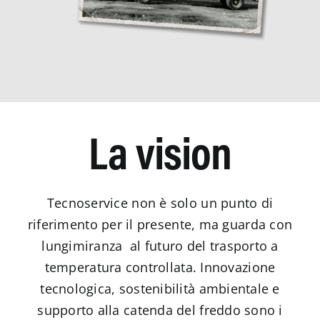
La vision
Tecnoservice non è solo un punto di
riferimento per il presente, ma guarda con
lungimiranza al futuro del trasporto a
temperatura controllata. Innovazione
tecnologica, sostenibilità ambientale e
supporto alla catenda del freddo sono i