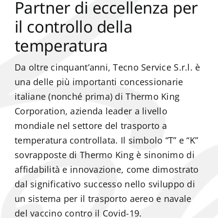
Partner di eccellenza per
il controllo della
temperatura
Da oltre cinquant’anni, Tecno Service S.r.l. è
una delle più importanti concessionarie
italiane (nonché prima) di Thermo King
Corporation, azienda leader a livello
mondiale nel settore del trasporto a
temperatura controllata. Il simbolo “T” e “K”
sovrapposte di Thermo King è sinonimo di
affidabilità e innovazione, come dimostrato
dal significativo successo nello sviluppo di
un sistema per il trasporto aereo e navale
del vaccino contro il Covid-19.