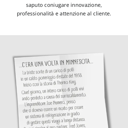
saputo coniugare innovazione,
professionalità e attenzione al cliente.