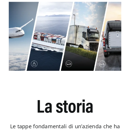
La storia
Le tappe fondamentali di un’azienda che ha