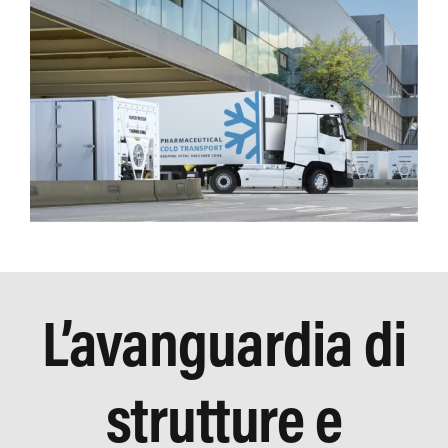
L’avanguardia di
strutture e