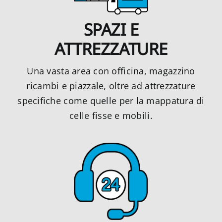
SPAZI E
ATTREZZATURE
Una vasta area con officina, magazzino
ricambi e piazzale, oltre ad attrezzature
specifiche come quelle per la mappatura di
celle fisse e mobili.