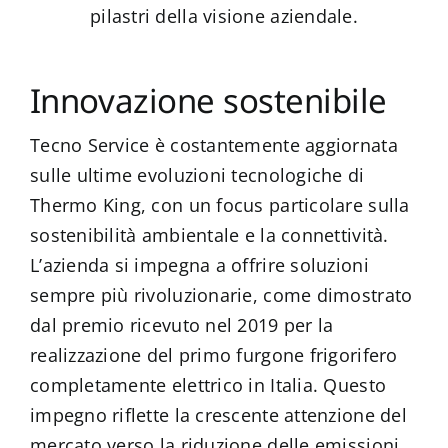
pilastri della visione aziendale.
Innovazione sostenibile
Tecno Service è costantemente aggiornata
sulle ultime evoluzioni tecnologiche di
Thermo King, con un focus particolare sulla
sostenibilità ambientale e la connettività.
L’azienda si impegna a offrire soluzioni
sempre più rivoluzionarie, come dimostrato
dal premio ricevuto nel 2019 per la
realizzazione del primo furgone frigorifero
completamente elettrico in Italia. Questo
impegno riflette la crescente attenzione del
mercato verso la riduzione delle emissioni