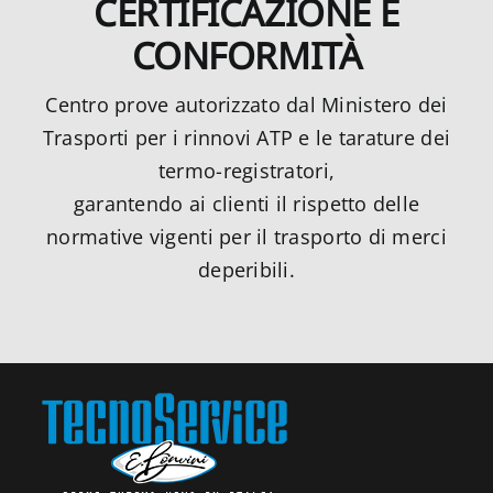
CERTIFICAZIONE E
CONFORMITÀ
Centro prove autorizzato dal Ministero dei
Trasporti per i rinnovi ATP e le tarature dei
termo-registratori,
garantendo ai clienti il rispetto delle
normative vigenti per il trasporto di merci
deperibili.