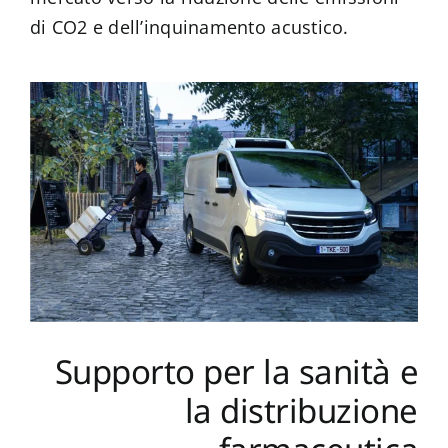
di CO2 e dell’inquinamento acustico.
Supporto per la sanità e
la distribuzione