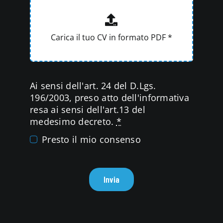
Ai sensi dell'art. 24 del D.Lgs.
196/2003, preso atto dell'informativa
resa ai sensi dell'art.13 del
medesimo decreto.
*
Presto il mio consenso
Invia