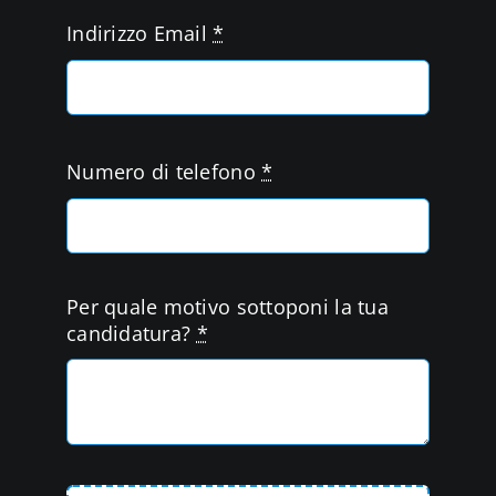
Indirizzo Email
*
Numero di telefono
*
Per quale motivo sottoponi la tua
candidatura?
*