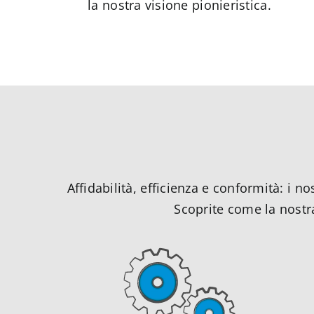
la nostra visione pionieristica.
Affidabilità, efficienza e conformità: i 
Scoprite come la nostra