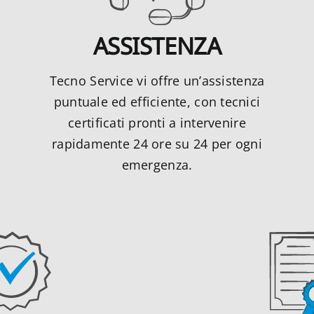
ASSISTENZA
Tecno Service vi offre un’assistenza
puntuale ed efficiente, con tecnici
certificati pronti a intervenire
rapidamente 24 ore su 24 per ogni
emergenza.