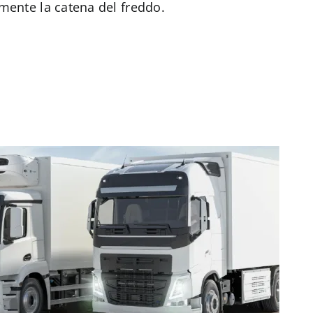
ente la catena del freddo.