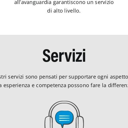
all’avanguardia garantiscono un servizio
di alto livello.
Servizi
nostri servizi sono pensati per supportare ogni aspett
 esperienza e competenza possono fare la differenza