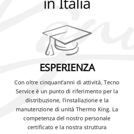
in Italia
ESPERIENZA
Con oltre cinquant’anni di attività, Tecno
Service è un punto di riferimento per la
distribuzione, l’installazione e la
manutenzione di unità Thermo King. La
competenza del nostro personale
certificato e la nostra struttura