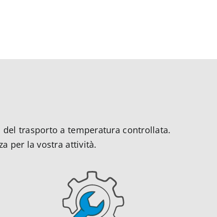
o del trasporto a temperatura controllata.
 per la vostra attività.