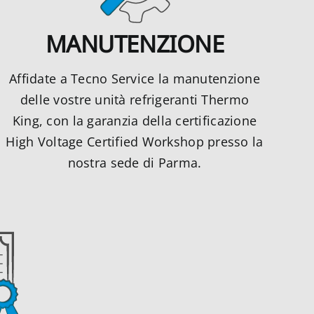
MANUTENZIONE
Affidate a Tecno Service la manutenzione
delle vostre unità refrigeranti Thermo
King, con la garanzia della certificazione
High Voltage Certified Workshop presso la
nostra sede di Parma.