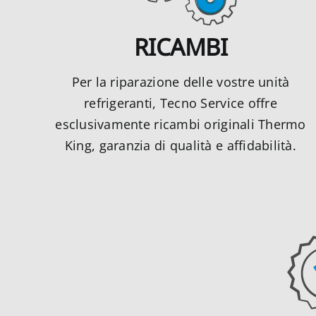
RICAMBI
Per la riparazione delle vostre unità
refrigeranti, Tecno Service offre
esclusivamente ricambi originali Thermo
King, garanzia di qualità e affidabilità.