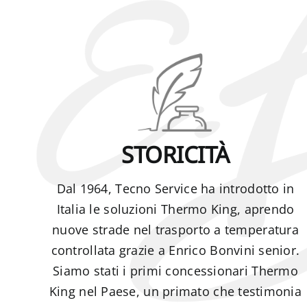
STORICITÀ
Dal 1964, Tecno Service ha introdotto in
Italia le soluzioni Thermo King, aprendo
nuove strade nel trasporto a temperatura
controllata grazie a Enrico Bonvini senior.
Siamo stati i primi concessionari Thermo
King nel Paese, un primato che testimonia