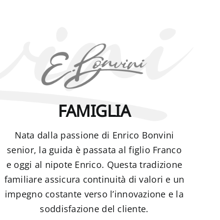
FAMIGLIA
Nata dalla passione di Enrico Bonvini
senior, la guida è passata al figlio Franco
e oggi al nipote Enrico. Questa tradizione
familiare assicura continuità di valori e un
impegno costante verso l’innovazione e la
soddisfazione del cliente.