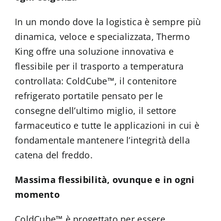
In un mondo dove la logistica è sempre più
dinamica, veloce e specializzata, Thermo
King offre una soluzione innovativa e
flessibile per il trasporto a temperatura
controllata: ColdCube™, il contenitore
refrigerato portatile pensato per le
consegne dell’ultimo miglio, il settore
farmaceutico e tutte le applicazioni in cui è
fondamentale mantenere l’integrità della
catena del freddo.
Massima flessibilità, ovunque e in ogni
momento
ColdCube™ è progettato per essere