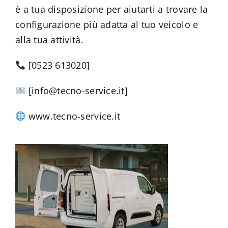
è a tua disposizione per aiutarti a trovare la
configurazione più adatta al tuo veicolo e
alla tua attività.
[0523 613020]
[info@tecno-service.it]
www.tecno-service.it