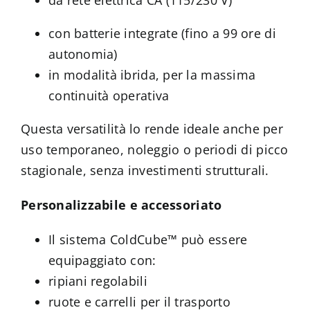
con batterie integrate (fino a 99 ore di
autonomia)
in modalità ibrida, per la massima
continuità operativa
Questa versatilità lo rende ideale anche per
uso temporaneo, noleggio o periodi di picco
stagionale, senza investimenti strutturali.
Personalizzabile e accessoriato
Il sistema ColdCube™ può essere
equipaggiato con:
ripiani regolabili
ruote e carrelli per il trasporto