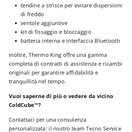
tendine a strisce per evitare dispersioni
di freddo
ventole aggiuntive
kit di fissaggio e bloccaggio
batteria interna e interfaccia Bluetooth
Inoltre, Thermo King offre una gamma
completa di contratti di assistenza e ricambi
originali per garantire affidabilità e
tranquillità nel tempo.
Vuoi saperne di più o vedere da vicino
ColdCube™?
Contattaci per una consulenza
personalizzata: il nostro team Tecno Service