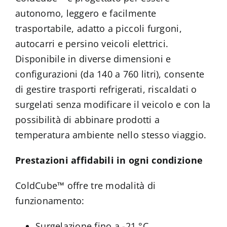
autonomo, leggero e facilmente
trasportabile, adatto a piccoli furgoni,
autocarri e persino veicoli elettrici.
Disponibile in diverse dimensioni e
configurazioni (da 140 a 760 litri), consente
di gestire trasporti refrigerati, riscaldati o
surgelati senza modificare il veicolo e con la
possibilità di abbinare prodotti a
temperatura ambiente nello stesso viaggio.
Prestazioni affidabili in ogni condizione
ColdCube™ offre tre modalità di
funzionamento:
Surgelazione fino a -21 °C