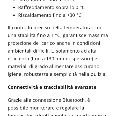
Raffreddamento sopra lo 0 °C
Riscaldamento fino a +30 °C
Il controllo preciso della temperatura, con
una stabilità fino a 1 °C, garantisce massima
protezione del carico anche in condizioni
ambientali difficili. L’isolamento ad alta
efficienza (fino a 130 mm di spessore) e i
materiali di grado alimentare assicurano
igiene, robustezza e semplicità nella pulizia.
Connettività e tracciabilità avanzate
Grazie alla connessione Bluetooth, è
possibile monitorare e regolare la
temperatura direttamente da smartphone o