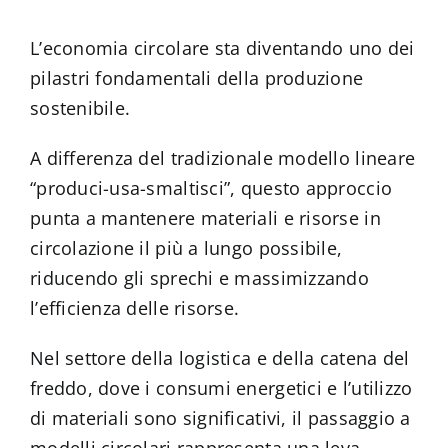
L’economia circolare sta diventando uno dei
pilastri fondamentali della produzione
sostenibile.
A differenza del tradizionale modello lineare
“produci-usa-smaltisci”, questo approccio
punta a mantenere materiali e risorse in
circolazione il più a lungo possibile,
riducendo gli sprechi e massimizzando
l’efficienza delle risorse.
Nel settore della logistica e della catena del
freddo, dove i consumi energetici e l’utilizzo
di materiali sono significativi, il passaggio a
modelli circolari rappresenta una leva