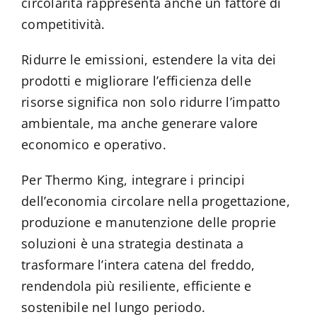
circolarità rappresenta anche un fattore di
competitività.
Ridurre le emissioni, estendere la vita dei
prodotti e migliorare l’efficienza delle
risorse significa non solo ridurre l’impatto
ambientale, ma anche generare valore
economico e operativo.
Per Thermo King, integrare i principi
dell’economia circolare nella progettazione,
produzione e manutenzione delle proprie
soluzioni è una strategia destinata a
trasformare l’intera catena del freddo,
rendendola più resiliente, efficiente e
sostenibile nel lungo periodo.