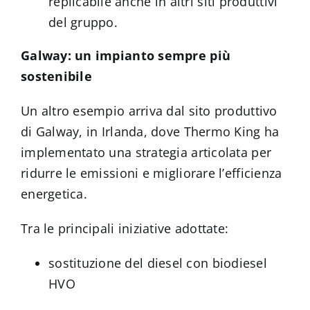
replicabile anche in altri siti produttivi
del gruppo.
Galway: un impianto sempre più
sostenibile
Un altro esempio arriva dal sito produttivo
di Galway, in Irlanda, dove Thermo King ha
implementato una strategia articolata per
ridurre le emissioni e migliorare l’efficienza
energetica.
Tra le principali iniziative adottate:
sostituzione del diesel con biodiesel
HVO