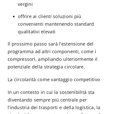
vergini
offrire ai clienti soluzioni più
convenienti mantenendo standard
qualitativi elevati
Il prossimo passo sarà l’estensione del
programma ad altri componenti, come i
compressori, ampliando ulteriormente il
potenziale della strategia circolare.
La circolarità come vantaggio competitivo
In un contesto in cui la sostenibilità sta
diventando sempre più centrale per
l’industria dei trasporti e della logistica, la