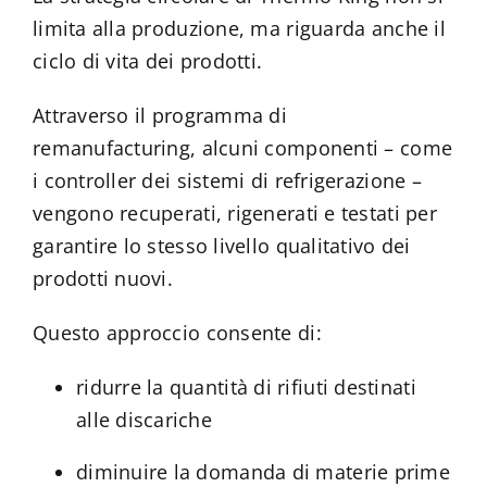
limita alla produzione, ma riguarda anche il
ciclo di vita dei prodotti.
Attraverso il programma di
remanufacturing, alcuni componenti – come
i controller dei sistemi di refrigerazione –
vengono recuperati, rigenerati e testati per
garantire lo stesso livello qualitativo dei
prodotti nuovi.
Questo approccio consente di:
ridurre la quantità di rifiuti destinati
alle discariche
diminuire la domanda di materie prime