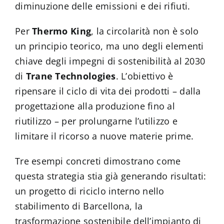
diminuzione delle emissioni e dei rifiuti.
Per
Thermo King
, la circolarità non è solo
un principio teorico, ma uno degli elementi
chiave degli impegni di sostenibilità al 2030
di
Trane Technologies
. L’obiettivo è
ripensare il ciclo di vita dei prodotti – dalla
progettazione alla produzione fino al
riutilizzo – per prolungarne l’utilizzo e
limitare il ricorso a nuove materie prime.
Tre esempi concreti dimostrano come
questa strategia stia già generando risultati:
un progetto di riciclo interno nello
stabilimento di Barcellona, la
trasformazione sostenibile dell’impianto di