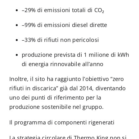
–29% di emissioni totali di CO₂
–99% di emissioni diesel dirette
–33% di rifiuti non pericolosi
produzione prevista di 1 milione di kWh
di energia rinnovabile all’anno
Inoltre, il sito ha raggiunto l’obiettivo “zero
rifiuti in discarica” già dal 2014, diventando
uno dei punti di riferimento per la
produzione sostenibile nel gruppo.
Il programma di componenti rigenerati
La strategia circolare di Thermo King non si