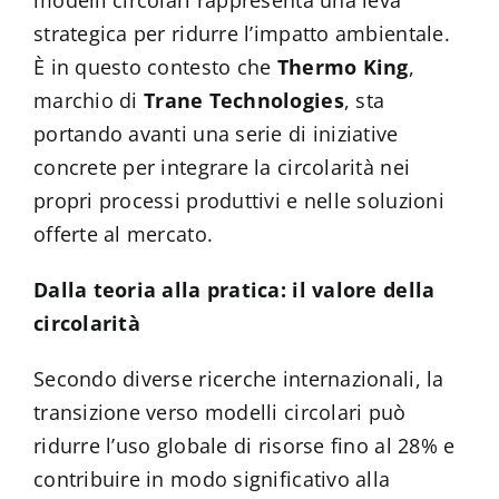
strategica per ridurre l’impatto ambientale.
È in questo contesto che
Thermo King
,
marchio di
Trane Technologies
, sta
portando avanti una serie di iniziative
concrete per integrare la circolarità nei
propri processi produttivi e nelle soluzioni
offerte al mercato.
Dalla teoria alla pratica: il valore della
circolarità
Secondo diverse ricerche internazionali, la
transizione verso modelli circolari può
ridurre l’uso globale di risorse fino al 28% e
contribuire in modo significativo alla