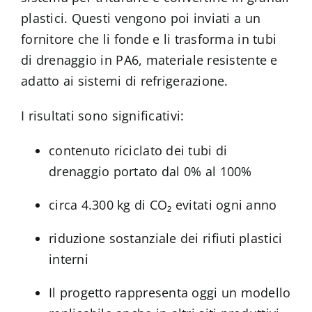
plastici. Questi vengono poi inviati a un
fornitore che li fonde e li trasforma in tubi
di drenaggio in PA6, materiale resistente e
adatto ai sistemi di refrigerazione.
I risultati sono significativi:
contenuto riciclato dei tubi di
drenaggio portato dal 0% al 100%
circa 4.300 kg di CO₂ evitati ogni anno
riduzione sostanziale dei rifiuti plastici
interni
Il progetto rappresenta oggi un modello