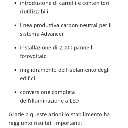
introduzione di carrelli e contenitori
riutilizzabili
linea produttiva carbon-neutral per il
sistema Advancer
installazione di 2.000 pannelli
fotovoltaici
miglioramento dell’isolamento degli
edifici
conversione completa
dell’illuminazione a LED
Grazie a queste azioni lo stabilimento ha
raggiunto risultati importanti: