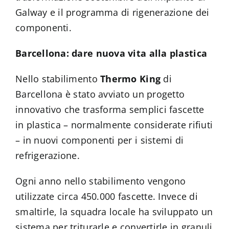
Galway e il programma di rigenerazione dei
componenti.
Barcellona: dare nuova vita alla plastica
Nello stabilimento
Thermo King
di
Barcellona è stato avviato un progetto
innovativo che trasforma semplici fascette
in plastica – normalmente considerate rifiuti
– in nuovi componenti per i sistemi di
refrigerazione.
Ogni anno nello stabilimento vengono
utilizzate circa 450.000 fascette. Invece di
smaltirle, la squadra locale ha sviluppato un
sistema per triturarle e convertirle in granuli